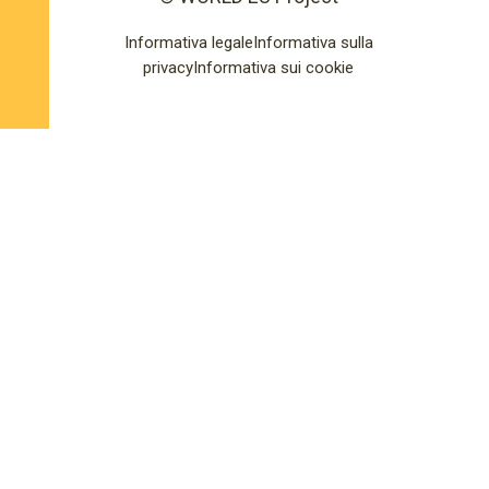
Informativa legale
Informativa sulla
privacy
Informativa sui cookie